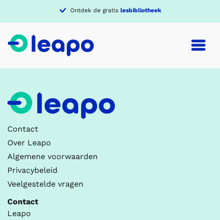
Ontdek de gratis
lesbibliotheek
Contact
Over Leapo
Algemene voorwaarden
Privacybeleid
Veelgestelde vragen
Contact
Leapo