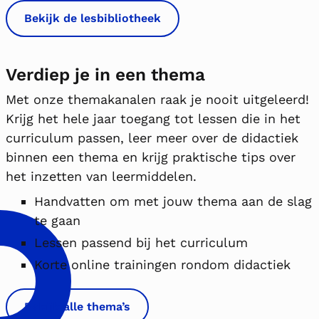
Bekijk de lesbibliotheek
Verdiep je in een thema
Met onze themakanalen raak je nooit uitgeleerd!
Krijg het hele jaar toegang tot lessen die in het
curriculum passen, leer meer over de didactiek
binnen een thema en krijg praktische tips over
het inzetten van leermiddelen.
Handvatten om met jouw thema aan de slag
te gaan
Lessen passend bij het curriculum
Korte online trainingen rondom didactiek
Bekijk alle thema’s