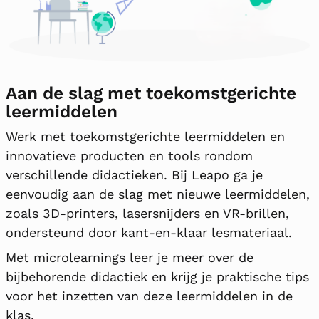
Aan de slag met toekomstgerichte
leermiddelen
Werk met toekomstgerichte leermiddelen en
innovatieve producten en tools rondom
verschillende didactieken. Bij Leapo ga je
eenvoudig aan de slag met nieuwe leermiddelen,
zoals 3D-printers, lasersnijders en VR-brillen,
ondersteund door kant-en-klaar lesmateriaal.
Met microlearnings leer je meer over de
bijbehorende didactiek en krijg je praktische tips
voor het inzetten van deze leermiddelen in de
klas.