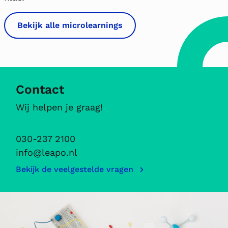
Bekijk alle microlearnings
Contact
Wij helpen je graag!
030-237 2100
info@leapo.nl
Bekijk de veelgestelde vragen