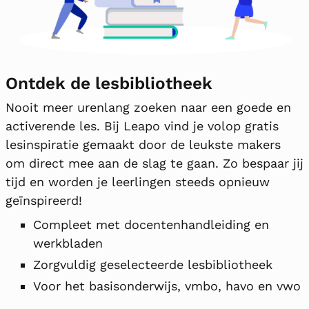
Ontdek de lesbibliotheek
Nooit meer urenlang zoeken naar een goede en
activerende les. Bij Leapo vind je volop gratis
lesinspiratie gemaakt door de leukste makers
om direct mee aan de slag te gaan. Zo bespaar jij
tijd en worden je leerlingen steeds opnieuw
geïnspireerd!
Compleet met docentenhandleiding en
werkbladen
Zorgvuldig geselecteerde lesbibliotheek
Voor het basisonderwijs, vmbo, havo en vwo