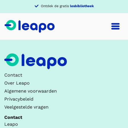
Ontdek de gratis
lesbibliotheek
Contact
Over Leapo
Algemene voorwaarden
Privacybeleid
Veelgestelde vragen
Contact
Leapo