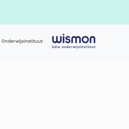
Onderwijsinstituut