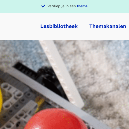
Verdiep je in een
thema
Lesbibliotheek
Themakanalen