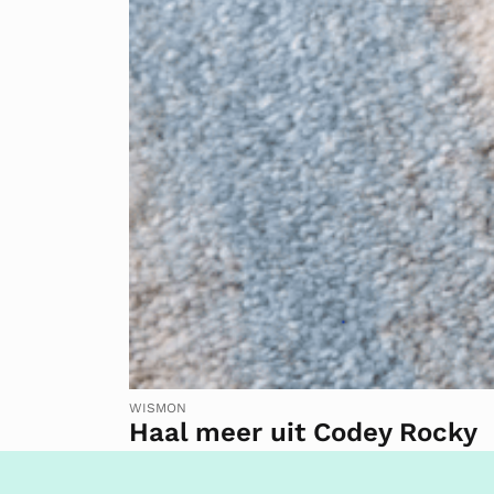
WISMON
Haal meer uit Codey Rocky