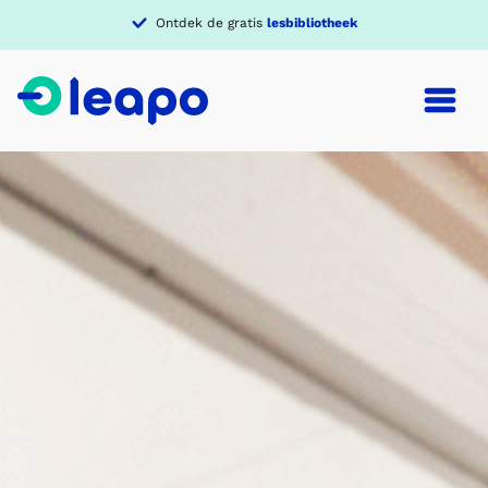
Ontdek de gratis
lesbibliotheek