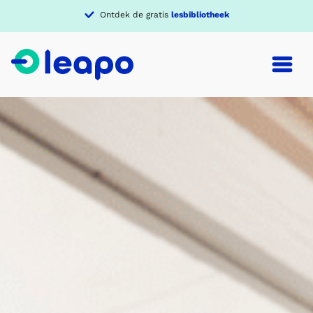
Ontdek de gratis
lesbibliotheek