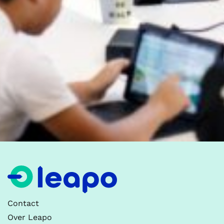
Contact
Over Leapo