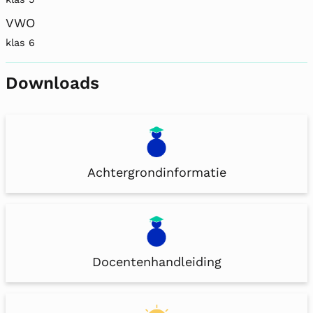
VWO
klas 6
Downloads
Achtergrondinformatie
Docentenhandleiding