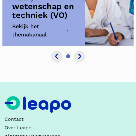
wetenschap en
techniek (VO)
Bekijk het
themakanaal
Contact
Over Leapo