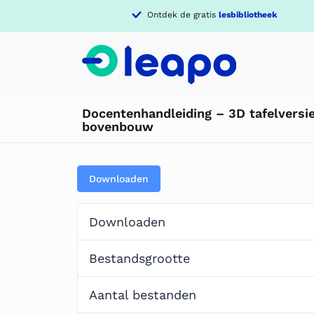
Ontdek de gratis
lesbibliotheek
Docentenhandleiding – 3D tafelversi
bovenbouw
Downloaden
Downloaden
Bestandsgrootte
Aantal bestanden