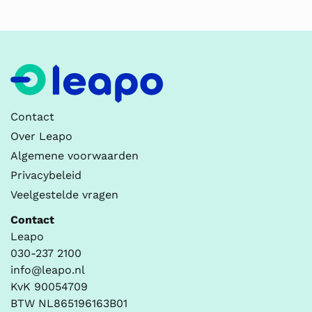
Contact
Over Leapo
Algemene voorwaarden
Privacybeleid
Veelgestelde vragen
Contact
Leapo
030-237 2100
info@leapo.nl
KvK 90054709
BTW NL865196163B01