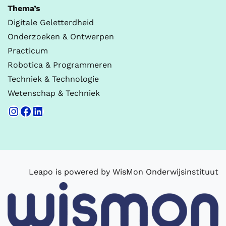
Thema’s
Digitale Geletterdheid
Onderzoeken & Ontwerpen
Practicum
Robotica & Programmeren
Techniek & Technologie
Wetenschap & Techniek
Instagram
Facebook
LinkedIn
Leapo is powered by WisMon Onderwijsinstituut