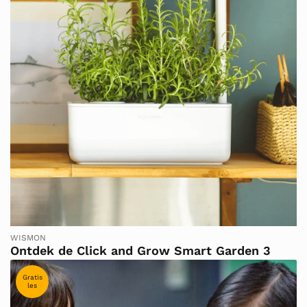
WISMON
Ontdek de Click and Grow Smart Garden 3
Gratis
les