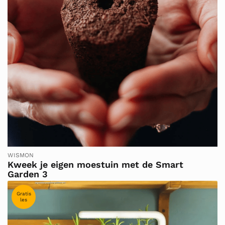
WISMON
Kweek je eigen moestuin met de Smart
Garden 3
Gratis
les