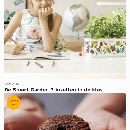
WISMON
De Smart Garden 3 inzetten in de klas
Gratis
les