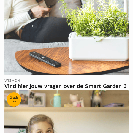
WISMON
Vind hier jouw vragen over de Smart Garden 3
Gratis
les