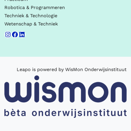
Robotica & Programmeren
Techniek & Technologie
Wetenschap & Techniek
Instagram
Facebook
LinkedIn
Leapo is powered by WisMon Onderwijsinstituut