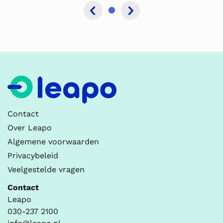
Contact
Over Leapo
Algemene voorwaarden
Privacybeleid
Veelgestelde vragen
Contact
Leapo
030-237 2100