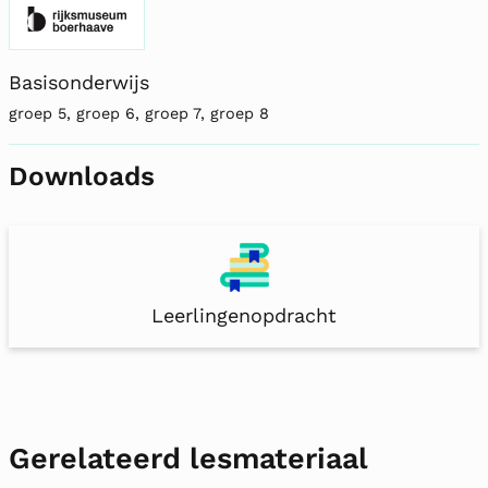
Basisonderwijs
groep 5, groep 6, groep 7, groep 8
Downloads
Leerlingenopdracht
Gerelateerd lesmateriaal