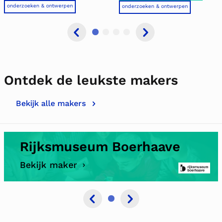
onderzoeken & ontwerpen
onderzoeken & ontwerpen
Ontdek de leukste makers
Bekijk alle makers
Rijksmuseum Boerhaave
Bekijk maker