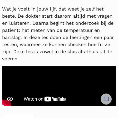
Wat je voelt in jouw lijf, dat weet je zelf het
beste. De dokter start daarom altijd met vragen
en luisteren. Daarna begint het onderzoek bij de
patiënt: het meten van de temperatuur en
hartslag. In deze les doen de leerlingen een paar
testen, waarmee ze kunnen checken hoe fit ze
zijn. Deze les is zowel in de klas als thuis uit te
voeren.
Full