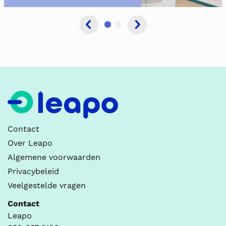
Contact
Over Leapo
Algemene voorwaarden
Privacybeleid
Veelgestelde vragen
Contact
Leapo