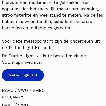
hiervoor een multimeter te gebruiken. Een
apparaat dat het mogelijk maakt om spanning,
stroomsterkte en weerstand te meten. Na de les
hebben ze weerstanden, schuifschakelaren,
batterijen en ledlampjes gemeten.
Voor deze meetopdracht zijn de onderdelen uit
de Traffic Light Kit nodig.
De Traffic Light Kit is te bestellen via de
Solderupp website.
Traffic Light Kit
HAVO / VWO / VMBO
klas 1, klas 2
HAVO / VWO