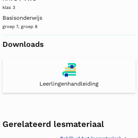
klas 3
Basisonderwijs
groep 7, groep 8
Downloads
Leerlingenhandleiding
Gerelateerd lesmateriaal