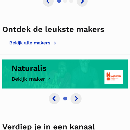
Ontdek de leukste makers
Bekijk alle makers
Naturalis
Bekijk maker
Verdiep je in een kanaal