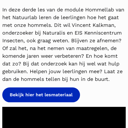
In deze derde les van de module Hommellab van
het Natuurlab leren de leerlingen hoe het gaat
met onze hommels. Dit wil Vincent Kalkman,
onderzoeker bij Naturalis en EIS Kenniscentrum
Insecten, ook graag weten. Blijven ze afnemen?
Of zal het, na het nemen van maatregelen, de
komende jaren weer verbeteren? En hoe komt
dat zo? Bij dat onderzoek kan hij wel wat hulp
gebruiken. Helpen jouw leerlingen mee? Laat ze
dan de hommels tellen bij hun in de buurt.
Bekijk hier het lesmateriaal