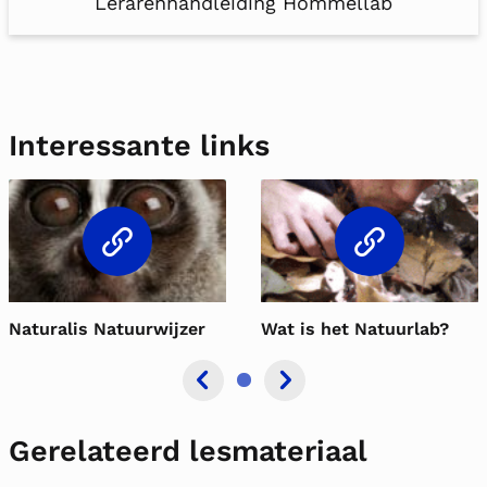
Lerarenhandleiding Hommellab
Interessante links
Naturalis Natuurwijzer
Wat is het Natuurlab?
Gerelateerd lesmateriaal