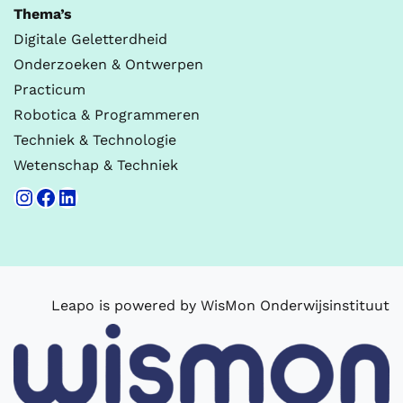
Thema’s
Digitale Geletterdheid
Onderzoeken & Ontwerpen
Practicum
Robotica & Programmeren
Techniek & Technologie
Wetenschap & Techniek
Instagram
Facebook
LinkedIn
Leapo is powered by WisMon Onderwijsinstituut