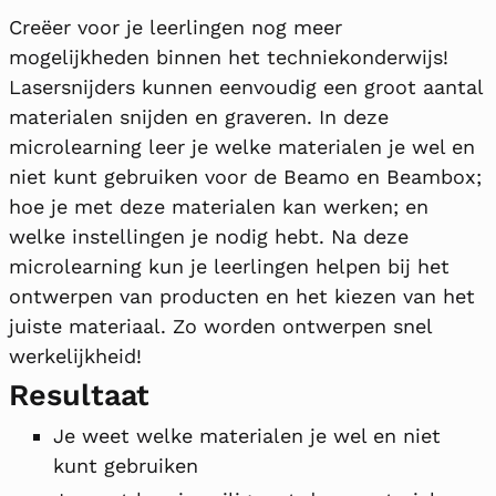
Creëer voor je leerlingen nog meer
mogelijkheden binnen het techniekonderwijs!
Lasersnijders kunnen eenvoudig een groot aantal
materialen snijden en graveren. In deze
microlearning leer je welke materialen je wel en
niet kunt gebruiken voor de Beamo en Beambox;
hoe je met deze materialen kan werken; en
welke instellingen je nodig hebt. Na deze
microlearning kun je leerlingen helpen bij het
ontwerpen van producten en het kiezen van het
juiste materiaal. Zo worden ontwerpen snel
werkelijkheid!
Resultaat
Je weet welke materialen je wel en niet
kunt gebruiken