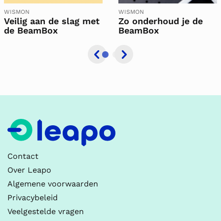
WISMON
WISMON
Veilig aan de slag met
Zo onderhoud je de
de BeamBox
BeamBox
Contact
Over Leapo
Algemene voorwaarden
Privacybeleid
Veelgestelde vragen