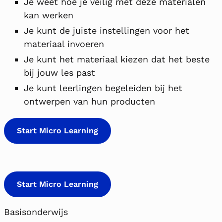
Je weet hoe je veilig met deze materialen
kan werken
Je kunt de juiste instellingen
voor het
materiaal invoeren
Je kunt het materiaal kiezen dat het beste
bij jouw les past
Je kunt leerlingen begeleiden bij het
ontwerpen van hun producten
Start Micro Learning
Start Micro Learning
Basisonderwijs