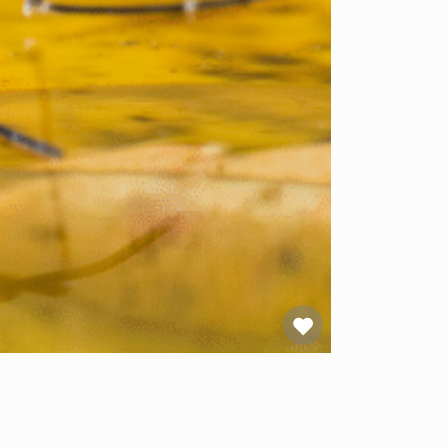
Favoriet