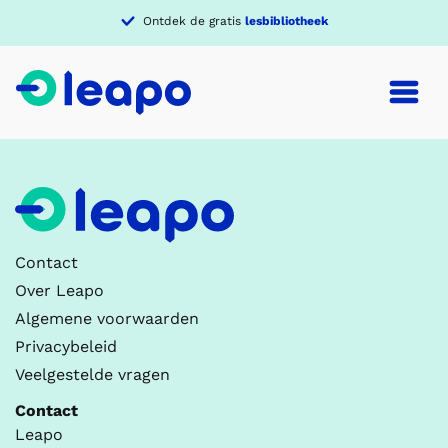
Ontdek de gratis
lesbibliotheek
Contact
Over Leapo
Algemene voorwaarden
Privacybeleid
Veelgestelde vragen
Contact
Leapo