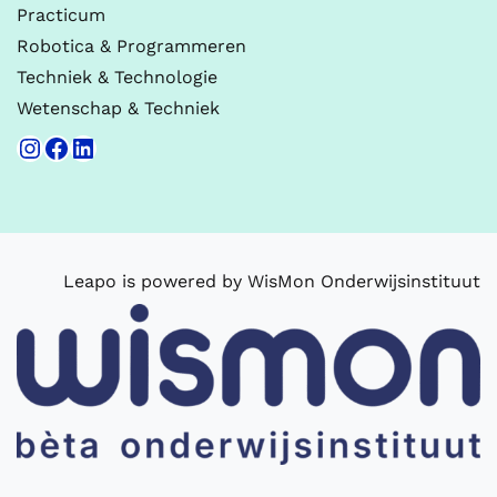
Practicum
Robotica & Programmeren
Techniek & Technologie
Wetenschap & Techniek
Instagram
Facebook
LinkedIn
Leapo is powered by WisMon Onderwijsinstituut