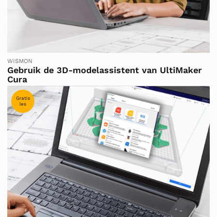
WISMON
Gebruik de 3D-modelassistent van UltiMaker
Cura
Gratis
les