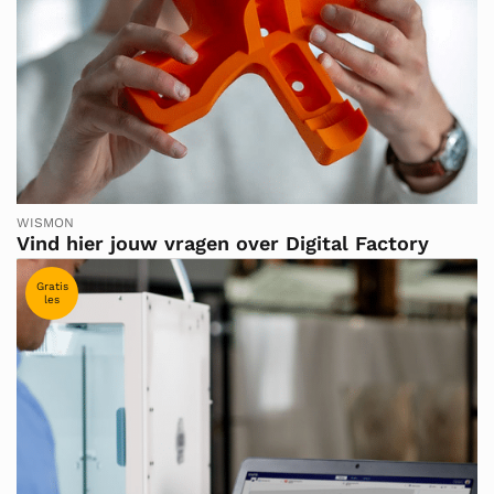
WISMON
Vind hier jouw vragen over Digital Factory
Gratis
les