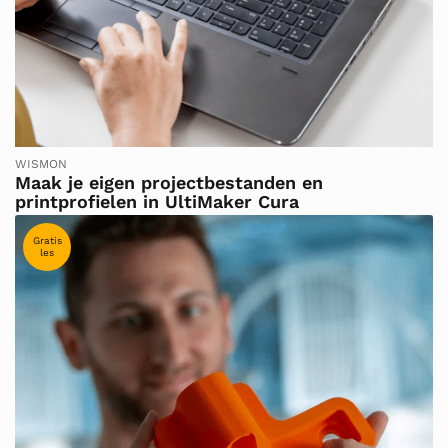
WISMON
Maak je eigen projectbestanden en
printprofielen in UltiMaker Cura
Gratis
les