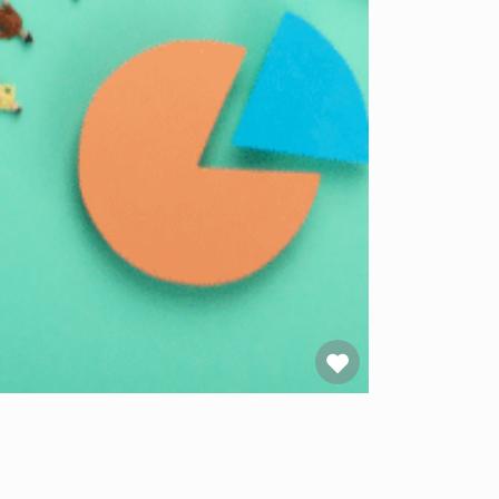
Favoriet