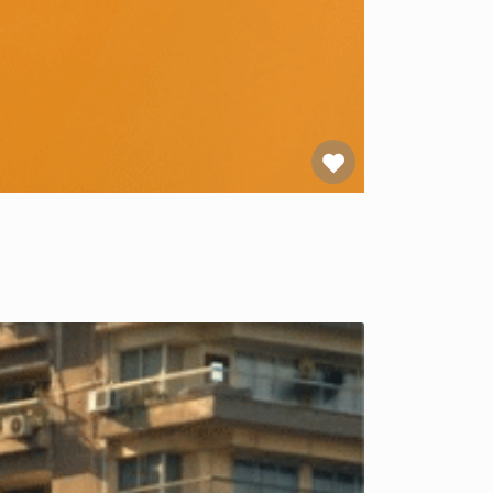
Favoriet