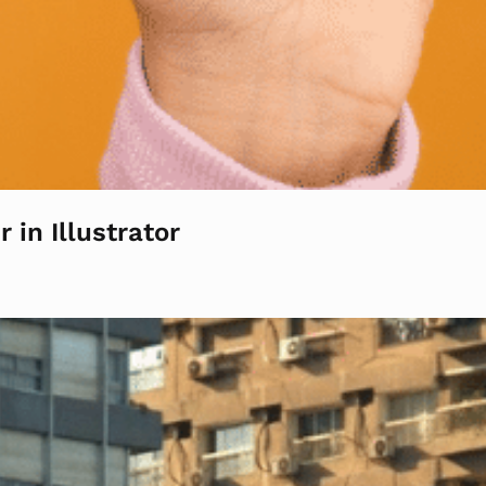
in Illustrator