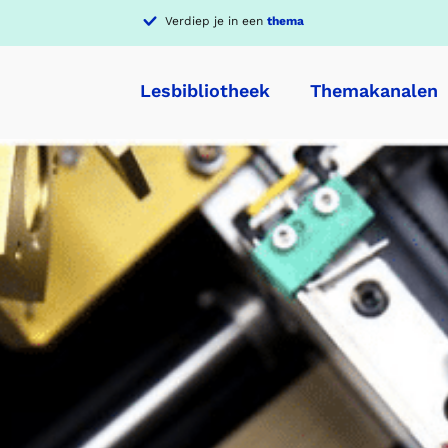
Verdiep je in een
thema
Lesbibliotheek
Themakanalen