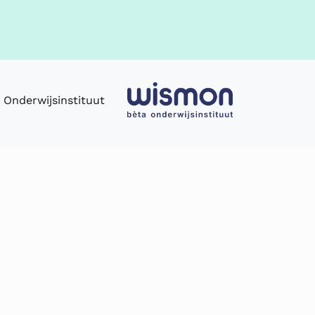
Onderwijsinstituut