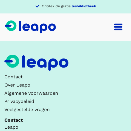
Ontdek de gratis
lesbibliotheek
Contact
Over Leapo
Algemene voorwaarden
Privacybeleid
Veelgestelde vragen
Contact
Leapo