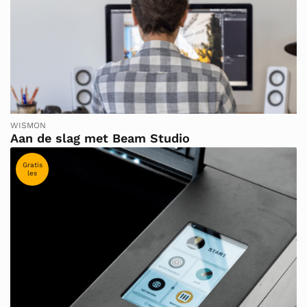
WISMON
Aan de slag met Beam Studio
Gratis
les