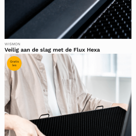
WISMON
Veilig aan de slag met de Flux Hexa
Gratis
les