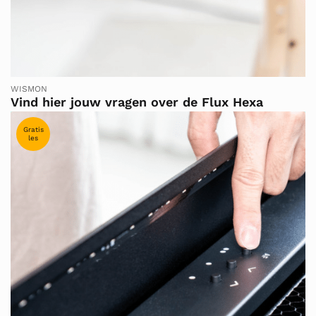
WISMON
Vind hier jouw vragen over de Flux Hexa
Gratis
les