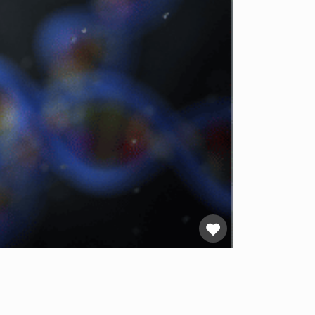
Favoriet