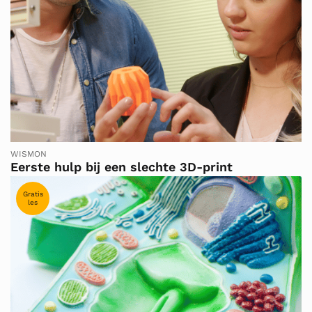
WISMON
Eerste hulp bij een slechte 3D-print
Gratis
les