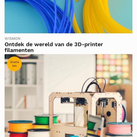
WISMON
Ontdek de wereld van de 3D-printer
filamenten
Gratis
les