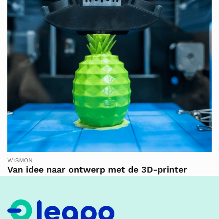
WISMON
Van idee naar ontwerp met de 3D-printer