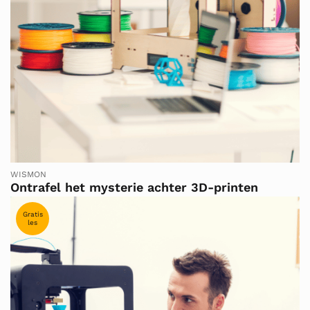
WISMON
Ontrafel het mysterie achter 3D-printen
Gratis
les