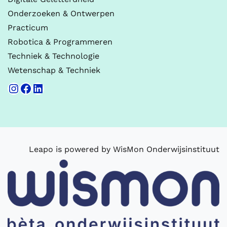
Onderzoeken & Ontwerpen
Practicum
Robotica & Programmeren
Techniek & Technologie
Wetenschap & Techniek
Instagram
Facebook
LinkedIn
Leapo is powered by WisMon Onderwijsinstituut