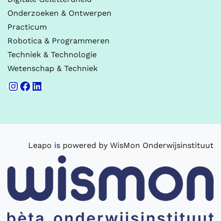
Onderzoeken & Ontwerpen
Practicum
Robotica & Programmeren
Techniek & Technologie
Wetenschap & Techniek
Instagram
Facebook
LinkedIn
Leapo is powered by WisMon Onderwijsinstituut