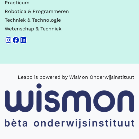
Practicum
Robotica & Programmeren
Techniek & Technologie
Wetenschap & Techniek
Instagram
Facebook
LinkedIn
Leapo is powered by WisMon Onderwijsinstituut