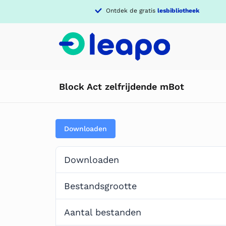
Ontdek de gratis
lesbibliotheek
Block Act zelfrijdende mBot
Downloaden
Downloaden
Bestandsgrootte
Aantal bestanden