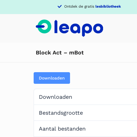
Ontdek de gratis
lesbibliotheek
Block Act – mBot
Downloaden
Downloaden
Bestandsgrootte
Aantal bestanden