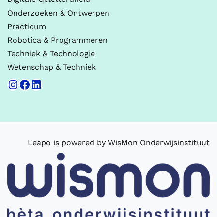
Onderzoeken & Ontwerpen
Practicum
Robotica & Programmeren
Techniek & Technologie
Wetenschap & Techniek
Instagram
Facebook
LinkedIn
Leapo is powered by WisMon Onderwijsinstituut