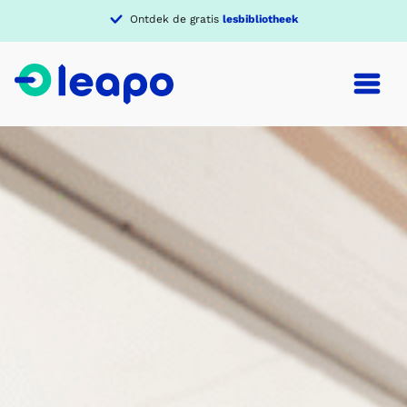
Ontdek de gratis
lesbibliotheek