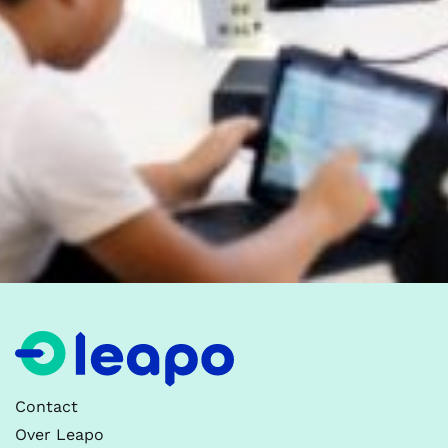
Contact
Over Leapo