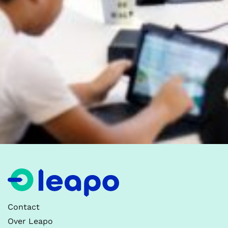
Contact
Over Leapo